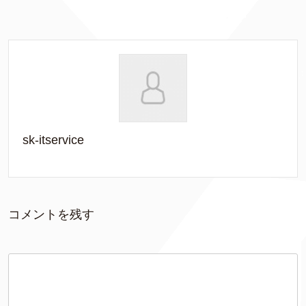
sk-itservice
コメントを残す