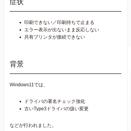
症状
印刷できない／印刷待ちで止まる
エラー表示が出ないまま反応しない
共有プリンタが接続できない
背景
Windows11では、
ドライバの署名チェック強化
古いType3ドライバの扱い変更
などが行われました。