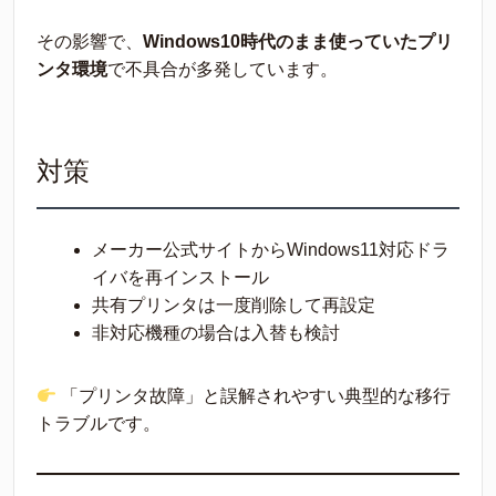
その影響で、
Windows10時代のまま使っていたプリ
ンタ環境
で不具合が多発しています。
対策
メーカー公式サイトからWindows11対応ドラ
イバを再インストール
共有プリンタは一度削除して再設定
非対応機種の場合は入替も検討
「プリンタ故障」と誤解されやすい典型的な移行
トラブルです。