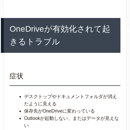
OneDriveが有効化されて起
きるトラブル
症状
デスクトップやドキュメントフォルダが消え
たように見える
保存先がOneDriveに変わっている
Outlookが起動しない、またはデータが見えな
い