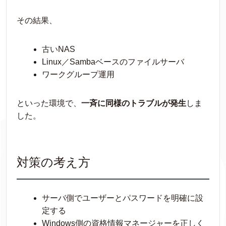
その結果、
古いNAS
Linux／Sambaベースのファイルサーバ
ワークグループ運用
といった環境で、
一斉に同様のトラブルが発生
しま
した。
対策の考え方
サーバ側でユーザーとパスワードを明確に設
定する
Windows側の資格情報マネージャーを正しく