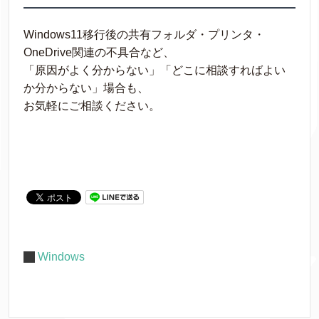
Windows11移行後の共有フォルダ・プリンタ・
OneDrive関連の不具合など、
「原因がよく分からない」「どこに相談すればよい
か分からない」場合も、
お気軽にご相談ください。
Windows