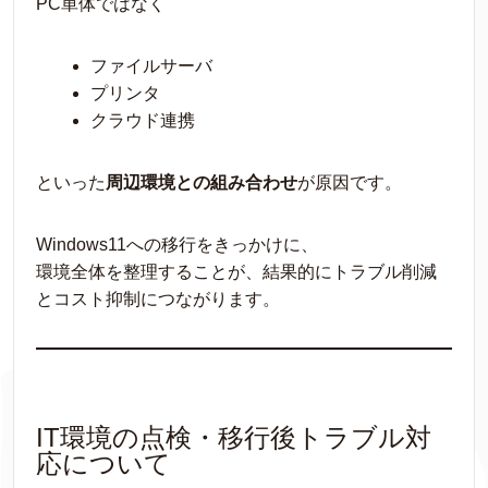
PC単体ではなく
ファイルサーバ
プリンタ
クラウド連携
といった
周辺環境との組み合わせ
が原因です。
Windows11への移行をきっかけに、
環境全体を整理することが、結果的にトラブル削減
とコスト抑制につながります。
IT環境の点検・移行後トラブル対
応について