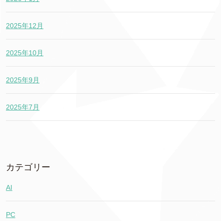
2025年12月
2025年10月
2025年9月
2025年7月
カテゴリー
AI
PC