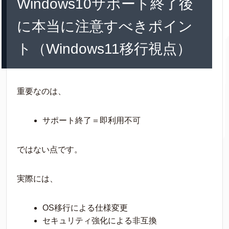
Windows10サポート終了後
に本当に注意すべきポイン
ト（Windows11移行視点）
重要なのは、
サポート終了＝即利用不可
ではない点です。
実際には、
OS移行による仕様変更
セキュリティ強化による非互換