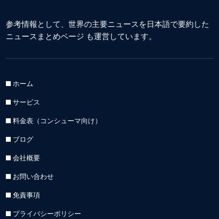
参考情報として、世界の主要ニュースを日本語で要約した
ニュースまとめページ
も運営しています。
ホーム
サービス
料金表（コンシューマ向け）
ブログ
会社概要
お問い合わせ
免責事項
プライバシーポリシー