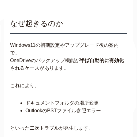
なぜ起きるのか
Windows11の初期設定やアップグレード後の案内
で、
OneDriveのバックアップ機能が
半ば自動的に有効化
されるケースがあります。
これにより、
ドキュメントフォルダの場所変更
OutlookのPSTファイル参照エラー
といった二次トラブルが発生します。