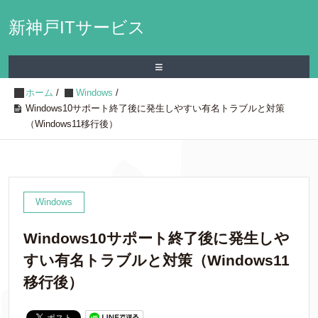
新神戸ITサービス
≡
ホーム
/
Windows
/
Windows10サポート終了後に発生しやすい有名トラブルと対策
（Windows11移行後）
Windows
Windows10サポート終了後に発生しや
すい有名トラブルと対策（Windows11
移行後）