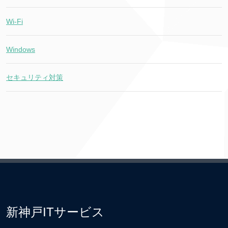
Wi-Fi
Windows
セキュリティ対策
新神戸ITサービス