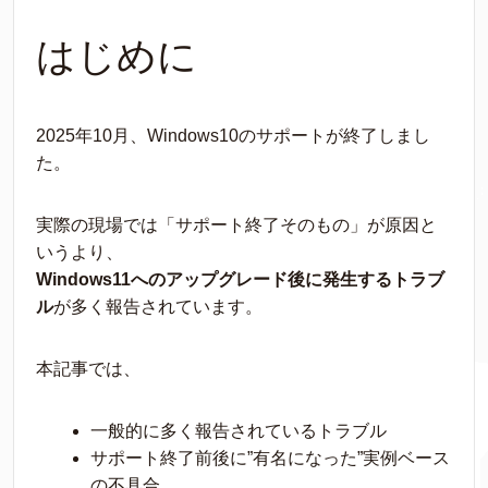
はじめに
2025年10月、Windows10のサポートが終了しまし
た。
実際の現場では「サポート終了そのもの」が原因と
いうより、
Windows11へのアップグレード後に発生するトラブ
ル
が多く報告されています。
本記事では、
一般的に多く報告されているトラブル
サポート終了前後に”有名になった”実例ベース
の不具合