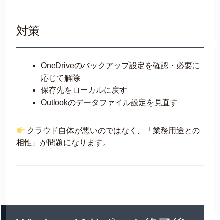
対策
OneDriveのバックアップ設定を確認・必要に
応じて解除
保存先をローカルに戻す
Outlookのデータファイル設定を見直す
クラウド自体が悪いのではなく、「業務用途との
相性」が問題になります。