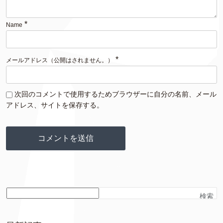
*
Name
*
メールアドレス（公開はされません。）
次回のコメントで使用するためブラウザーに自分の名前、メール
アドレス、サイトを保存する。
検索