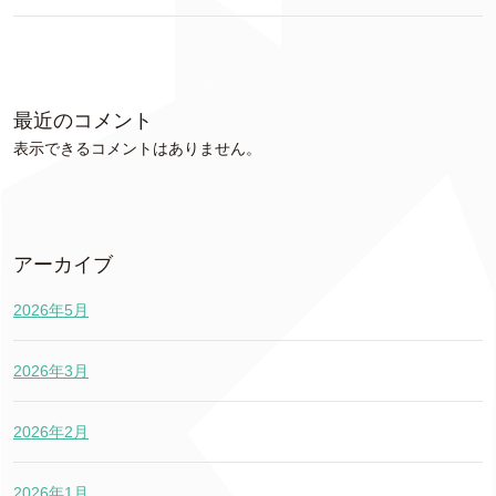
最近のコメント
表示できるコメントはありません。
アーカイブ
2026年5月
2026年3月
2026年2月
2026年1月