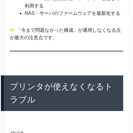
利用する
NAS・サーバのファームウェアを最新化する
「今まで問題なかった構成」が通用しなくなる点
が最大の注意点です。
プリンタが使えなくなるト
ラブル