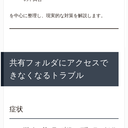
を中心に整理し、現実的な対策を解説します。
共有フォルダにアクセスで
きなくなるトラブル
症状