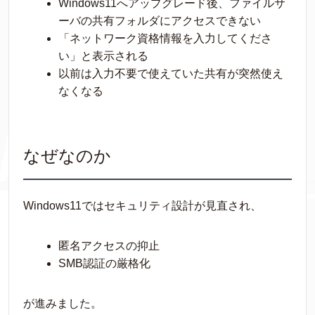
Windows11へアップグレード後、ファイルサ
ーバの共有フォルダにアクセスできない
「ネットワーク資格情報を入力してくださ
い」と表示される
以前は入力不要で使えていた共有が突然使え
なくなる
なぜなのか
Windows11ではセキュリティ設計が見直され、
匿名アクセスの抑止
SMB認証の厳格化
が進みました。